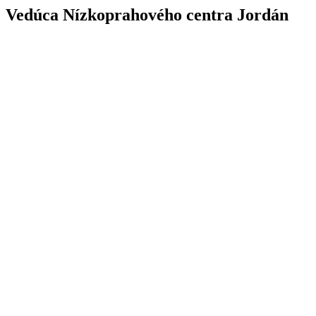
Vedúca Nízkoprahového centra Jordán