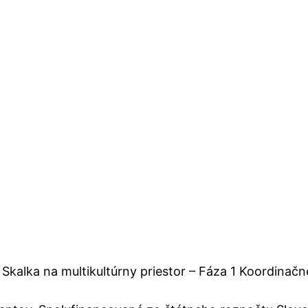
Skalka na multikultúrny priestor – Fáza 1 Koordinač