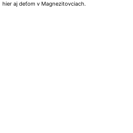
hier aj deťom v Magnezitovciach.