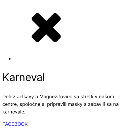
Karneval
Deti z Jelšavy a Magnezitoviec sa stretli v našom
centre, spoločne si pripravili masky a zabavili sa na
karnevale.
FACEBOOK